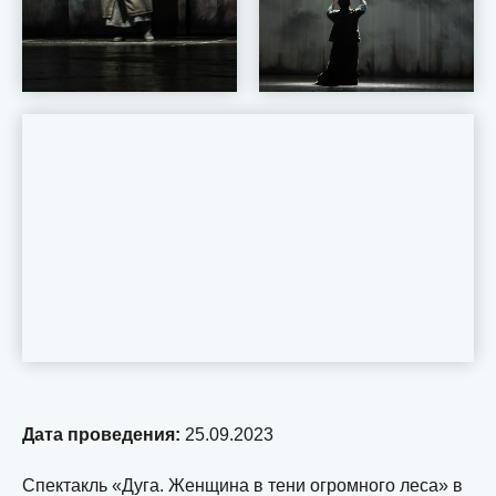
Дата проведения:
25.09.2023
Спектакль «Дуга. Женщина в тени огромного леса» в