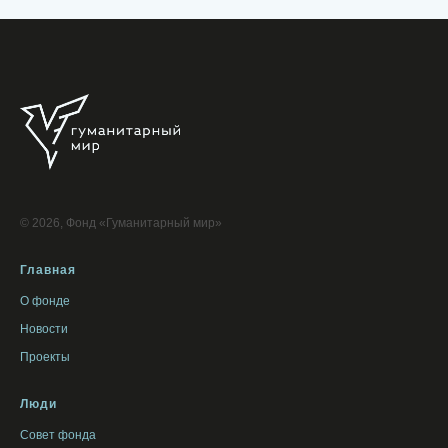
© 2026, Фонд «Гуманитарный мир»
Главная
О фонде
Новости
Проекты
Люди
Совет фонда