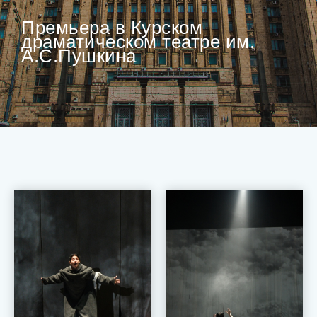
Премьера в Курском
драматическом театре им.
А.С.Пушкина