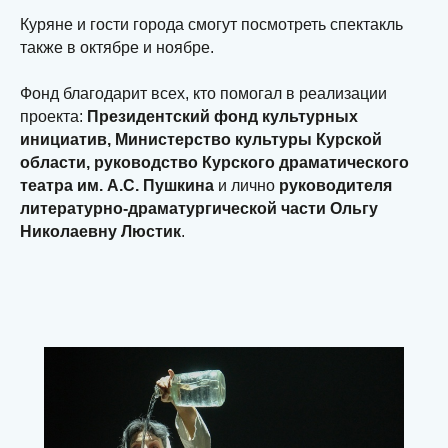
Куряне и гости города смогут посмотреть спектакль
также в октябре и ноябре.
Фонд благодарит всех, кто помогал в реализации
проекта:
Президентский фонд культурных
инициатив, Министерство культуры Курской
области, руководство Курского драматического
театра им. А.С. Пушкина
и лично
руководителя
литературно-драматургической части Ольгу
Николаевну Люстик
.